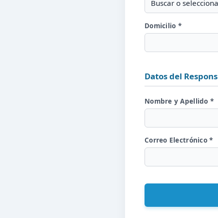
Buscar o selecciona
Domicilio *
Datos del Respons
Nombre y Apellido *
Correo Electrónico *