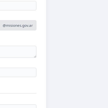
@misiones.gov.ar