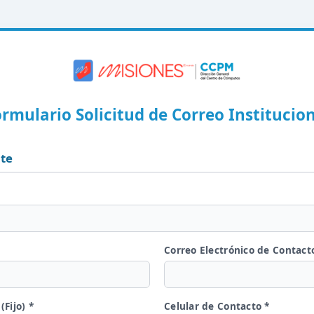
rmulario Solicitud de Correo Institucio
nte
Correo Electrónico de Contact
Fijo) *
Celular de Contacto *